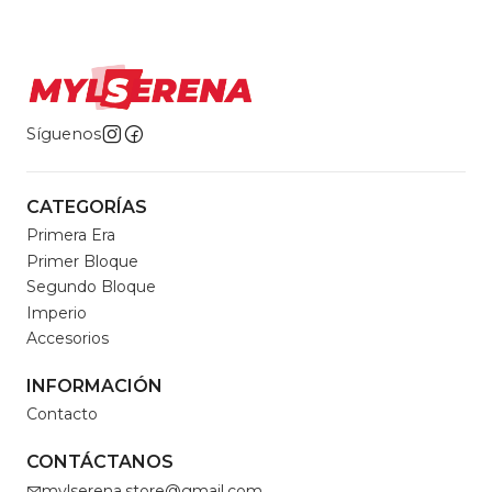
Síguenos
CATEGORÍAS
Primera Era
Primer Bloque
Segundo Bloque
Imperio
Accesorios
INFORMACIÓN
Contacto
CONTÁCTANOS
mylserena.store@gmail.com