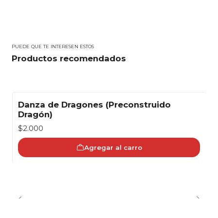
PUEDE QUE TE INTERESEN ESTOS
Productos recomendados
Danza de Dragones (Preconstruido
Dragón)
$2.000
Agregar al carro