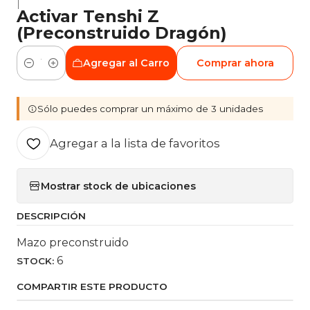
|
Activar Tenshi Z
(Preconstruido Dragón)
Agregar al Carro
Comprar ahora
Cantidad
Sólo puedes comprar un máximo de 3 unidades
Agregar a la lista de favoritos
Mostrar stock de ubicaciones
DESCRIPCIÓN
Mazo preconstruido
6
STOCK:
COMPARTIR ESTE PRODUCTO