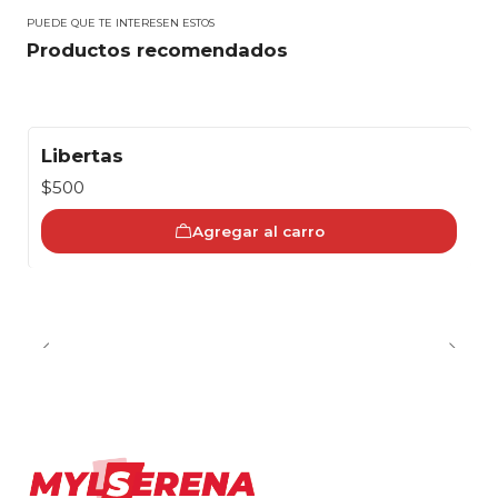
PUEDE QUE TE INTERESEN ESTOS
Productos recomendados
Libertas
$500
Agregar al carro