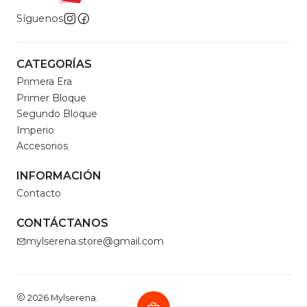
Síguenos
CATEGORÍAS
Primera Era
Primer Bloque
Segundo Bloque
Imperio
Accesorios
INFORMACIÓN
Contacto
CONTÁCTANOS
mylserena.store@gmail.com
2026 Mylserena.