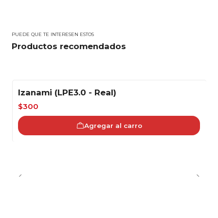
PUEDE QUE TE INTERESEN ESTOS
Productos recomendados
Izanami (LPE3.0 - Real)
-40%
$300
Agregar al carro