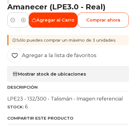
|
Amanecer (LPE3.0 - Real)
Agregar al Carro
Comprar ahora
Cantidad
Sólo puedes comprar un máximo de 3 unidades
Agregar a la lista de favoritos
Mostrar stock de ubicaciones
DESCRIPCIÓN
LPE23 - 132/300 - Talismán - Imagen referencial
6
STOCK:
COMPARTIR ESTE PRODUCTO