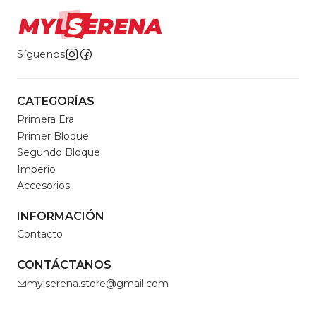
Síguenos
CATEGORÍAS
Primera Era
Primer Bloque
Segundo Bloque
Imperio
Accesorios
INFORMACIÓN
Contacto
CONTÁCTANOS
mylserena.store@gmail.com