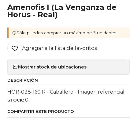
|
Amenofis I (La Venganza de
Horus - Real)
Sólo puedes comprar un máximo de 3 unidades
Agregar a la lista de favoritos
Mostrar stock de ubicaciones
DESCRIPCIÓN
HOR-038-160 R - Caballero - Imagen referencial
0
STOCK:
COMPARTIR ESTE PRODUCTO