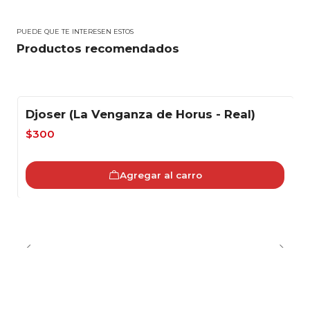
PUEDE QUE TE INTERESEN ESTOS
Productos recomendados
Djoser (La Venganza de Horus - Real)
-40%
$300
Agregar al carro