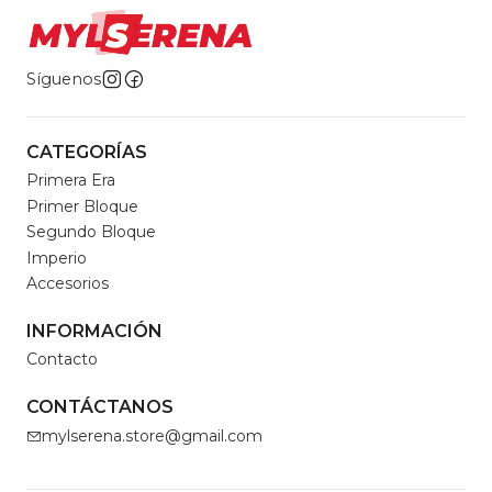
Síguenos
CATEGORÍAS
Primera Era
Primer Bloque
Segundo Bloque
Imperio
Accesorios
INFORMACIÓN
Contacto
CONTÁCTANOS
mylserena.store@gmail.com