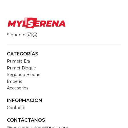
Síguenos
CATEGORÍAS
Primera Era
Primer Bloque
Segundo Bloque
Imperio
Accesorios
INFORMACIÓN
Contacto
CONTÁCTANOS
mylserena.store@gmail.com