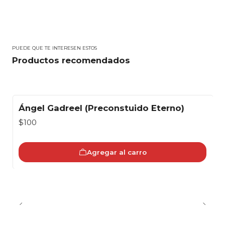
PUEDE QUE TE INTERESEN ESTOS
Productos recomendados
Ángel Gadreel (Preconstuido Eterno)
$100
Agregar al carro