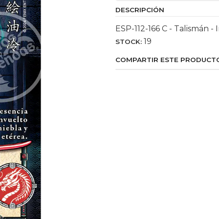
DESCRIPCIÓN
ESP-112-166 C - Talismán -
19
STOCK:
COMPARTIR ESTE PRODUCT