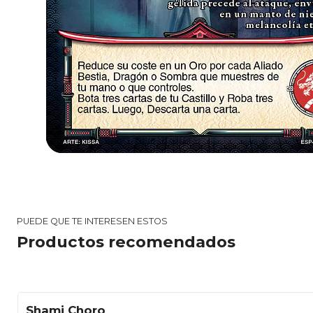
PUEDE QUE TE INTERESEN ESTOS
Productos recomendados
Shami Choro