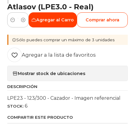
|
Atlasov (LPE3.0 - Real)
Agregar al Carro
Comprar ahora
Cantidad
Sólo puedes comprar un máximo de 3 unidades
Agregar a la lista de favoritos
Mostrar stock de ubicaciones
DESCRIPCIÓN
LPE23 - 123/300 - Cazador - Imagen referencial
6
STOCK:
COMPARTIR ESTE PRODUCTO