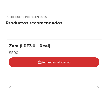
PUEDE QUE TE INTERESEN ESTOS
Productos recomendados
Zara (LPE3.0 - Real)
$500
Agregar al carro