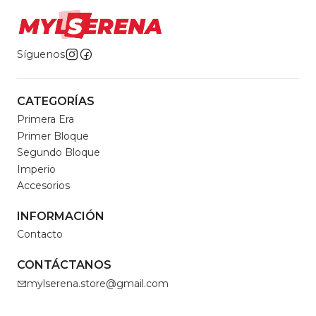
Síguenos
CATEGORÍAS
Primera Era
Primer Bloque
Segundo Bloque
Imperio
Accesorios
INFORMACIÓN
Contacto
CONTÁCTANOS
mylserena.store@gmail.com