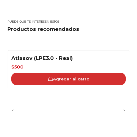
PUEDE QUE TE INTERESEN ESTOS
Productos recomendados
Atlasov (LPE3.0 - Real)
-38%
$500
Agregar al carro