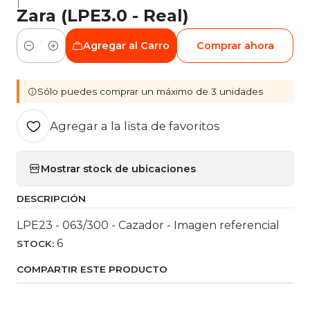
|
Zara (LPE3.0 - Real)
Agregar al Carro
Comprar ahora
Cantidad
Sólo puedes comprar un máximo de 3 unidades
Agregar a la lista de favoritos
Mostrar stock de ubicaciones
DESCRIPCIÓN
LPE23 - 063/300 - Cazador - Imagen referencial
6
STOCK:
COMPARTIR ESTE PRODUCTO