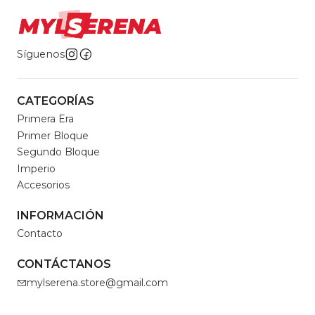
Síguenos
CATEGORÍAS
Primera Era
Primer Bloque
Segundo Bloque
Imperio
Accesorios
INFORMACIÓN
Contacto
CONTÁCTANOS
mylserena.store@gmail.com