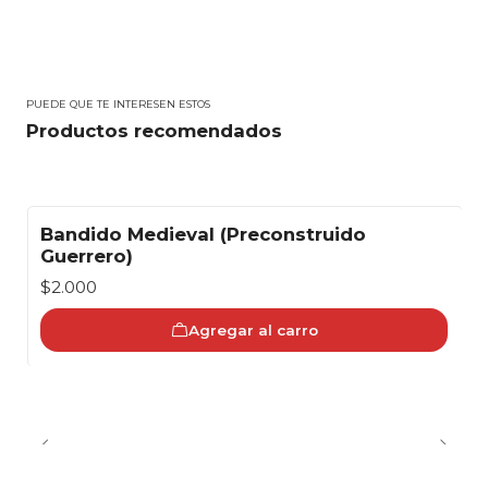
PUEDE QUE TE INTERESEN ESTOS
Productos recomendados
Bandido Medieval (Preconstruido
Guerrero)
$2.000
Agregar al carro