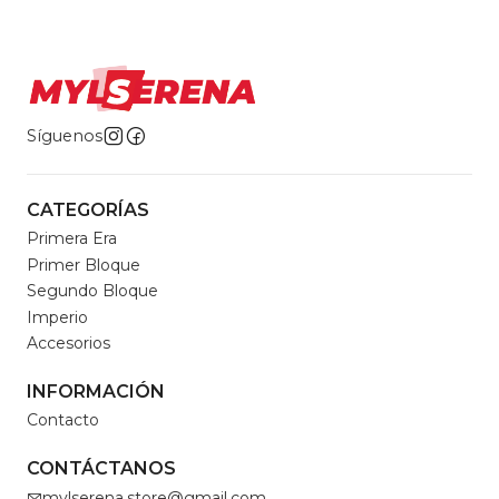
Síguenos
CATEGORÍAS
Primera Era
Primer Bloque
Segundo Bloque
Imperio
Accesorios
INFORMACIÓN
Contacto
CONTÁCTANOS
mylserena.store@gmail.com