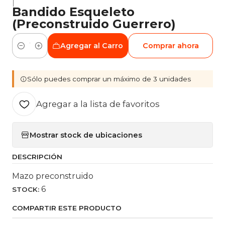
|
Bandido Esqueleto
(Preconstruido Guerrero)
Agregar al Carro
Comprar ahora
Cantidad
Sólo puedes comprar un máximo de 3 unidades
Agregar a la lista de favoritos
Mostrar stock de ubicaciones
DESCRIPCIÓN
Mazo preconstruido
6
STOCK:
COMPARTIR ESTE PRODUCTO