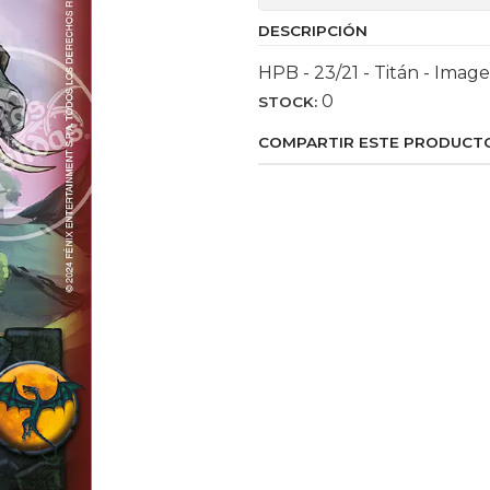
DESCRIPCIÓN
HPB - 23/21 - Titán - Image
0
STOCK:
COMPARTIR ESTE PRODUCT