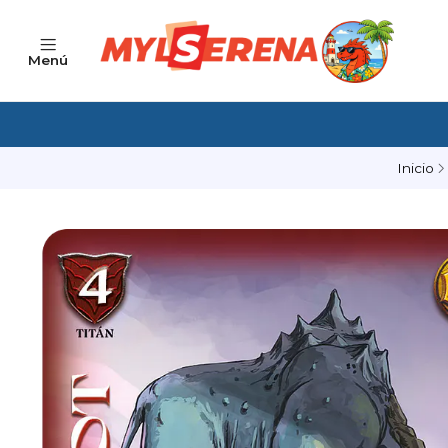
Menú
Inicio