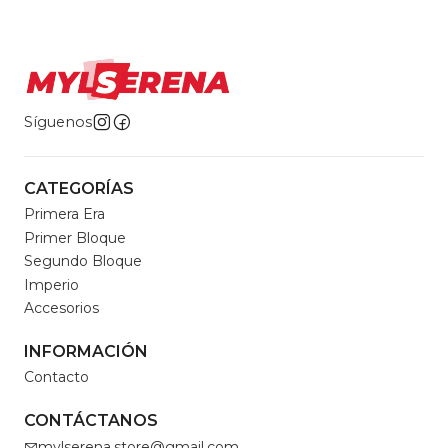
Síguenos
CATEGORÍAS
Primera Era
Primer Bloque
Segundo Bloque
Imperio
Accesorios
INFORMACIÓN
Contacto
CONTÁCTANOS
mylserena.store@gmail.com