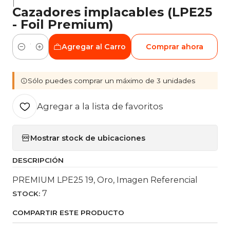
|
Cazadores implacables (LPE25
- Foil Premium)
Agregar al Carro
Comprar ahora
Cantidad
Sólo puedes comprar un máximo de 3 unidades
Agregar a la lista de favoritos
Mostrar stock de ubicaciones
DESCRIPCIÓN
PREMIUM LPE25 19, Oro, Imagen Referencial
7
STOCK:
COMPARTIR ESTE PRODUCTO