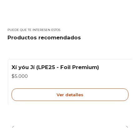
PUEDE QUE TE INTERESEN ESTOS
Productos recomendados
Xí yóu Jí (LPE25 - Foil Premium)
Agotado
$5.000
Ver detalles