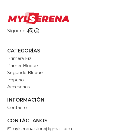
Síguenos
CATEGORÍAS
Primera Era
Primer Bloque
Segundo Bloque
Imperio
Accesorios
INFORMACIÓN
Contacto
CONTÁCTANOS
mylserena.store@gmail.com