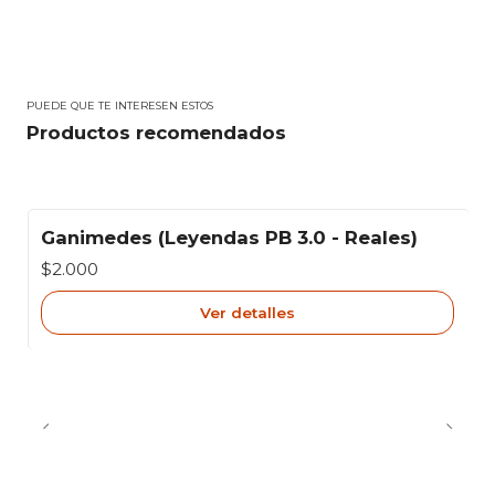
PUEDE QUE TE INTERESEN ESTOS
Productos recomendados
Ganimedes (Leyendas PB 3.0 - Reales)
Agotado
$2.000
Ver detalles