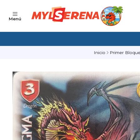
Menú
Inicio
Primer Bloqu