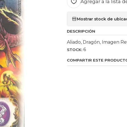
Agregar a la lista d
Mostrar stock de ubica
DESCRIPCIÓN
Aliado, Dragón, Imagen Re
6
STOCK:
COMPARTIR ESTE PRODUCT