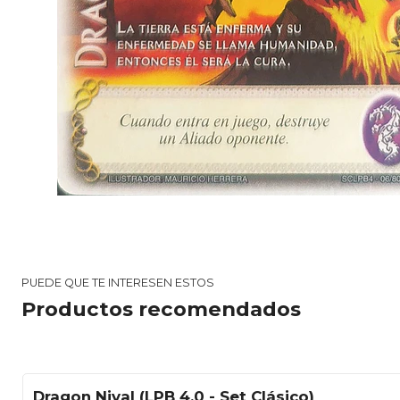
PUEDE QUE TE INTERESEN ESTOS
Productos recomendados
Dragon Nival (LPB 4.0 - Set Clásico)