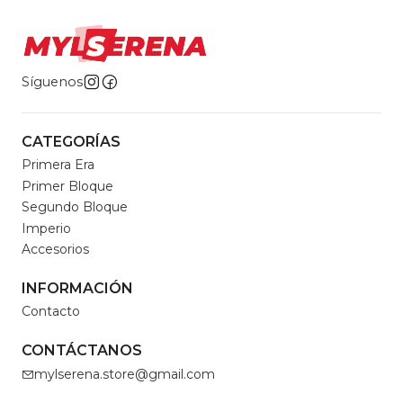
Síguenos
CATEGORÍAS
Primera Era
Primer Bloque
Segundo Bloque
Imperio
Accesorios
INFORMACIÓN
Contacto
CONTÁCTANOS
mylserena.store@gmail.com