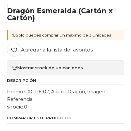
|
Dragón Esmeralda (Cartón x
Cartón)
Sólo puedes comprar un máximo de 3 unidades
Agregar a la lista de favoritos
Mostrar stock de ubicaciones
DESCRIPCIÓN
Promo CXC PE 02, Aliado, Dragón, Imagen
Referencial
0
STOCK:
COMPARTIR ESTE PRODUCTO