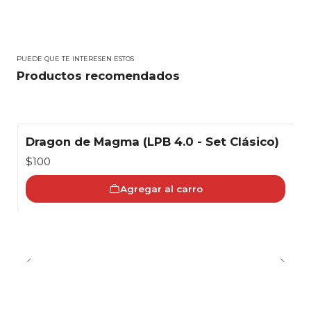
PUEDE QUE TE INTERESEN ESTOS
Productos recomendados
Dragon de Magma (LPB 4.0 - Set Clásico)
$100
Agregar al carro