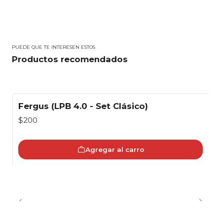
PUEDE QUE TE INTERESEN ESTOS
Productos recomendados
Fergus (LPB 4.0 - Set Clásico)
$200
Agregar al carro