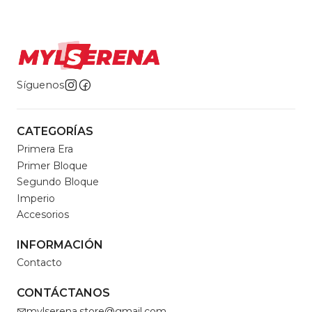
Síguenos
CATEGORÍAS
Primera Era
Primer Bloque
Segundo Bloque
Imperio
Accesorios
INFORMACIÓN
Contacto
CONTÁCTANOS
mylserena.store@gmail.com