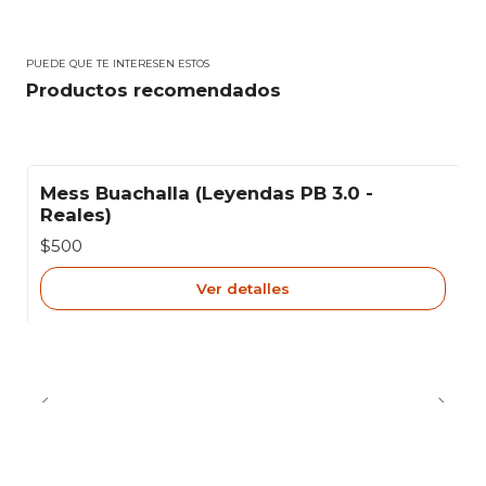
PUEDE QUE TE INTERESEN ESTOS
Productos recomendados
Mess Buachalla (Leyendas PB 3.0 -
Agotado
Reales)
$500
Ver detalles