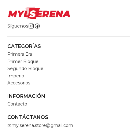
Síguenos
CATEGORÍAS
Primera Era
Primer Bloque
Segundo Bloque
Imperio
Accesorios
INFORMACIÓN
Contacto
CONTÁCTANOS
mylserena.store@gmail.com