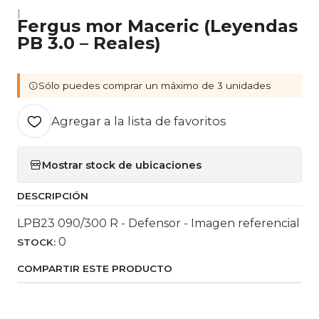
|
Fergus mor Maceric (Leyendas
PB 3.0 – Reales)
Sólo puedes comprar un máximo de 3 unidades
Agregar a la lista de favoritos
Mostrar stock de ubicaciones
DESCRIPCIÓN
LPB23 090/300 R - Defensor - Imagen referencial
0
STOCK:
COMPARTIR ESTE PRODUCTO