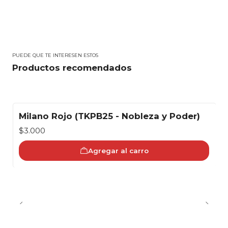
PUEDE QUE TE INTERESEN ESTOS
Productos recomendados
Milano Rojo (TKPB25 - Nobleza y Poder)
$3.000
Agregar al carro