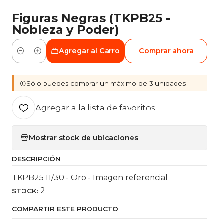
|
Figuras Negras (TKPB25 -
Nobleza y Poder)
Agregar al Carro
Comprar ahora
Cantidad
Sólo puedes comprar un máximo de 3 unidades
Agregar a la lista de favoritos
Mostrar stock de ubicaciones
DESCRIPCIÓN
TKPB25 11/30 - Oro - Imagen referencial
2
STOCK:
COMPARTIR ESTE PRODUCTO