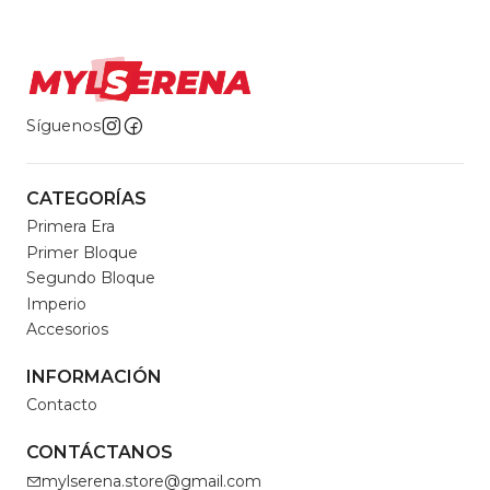
Síguenos
CATEGORÍAS
Primera Era
Primer Bloque
Segundo Bloque
Imperio
Accesorios
INFORMACIÓN
Contacto
CONTÁCTANOS
mylserena.store@gmail.com