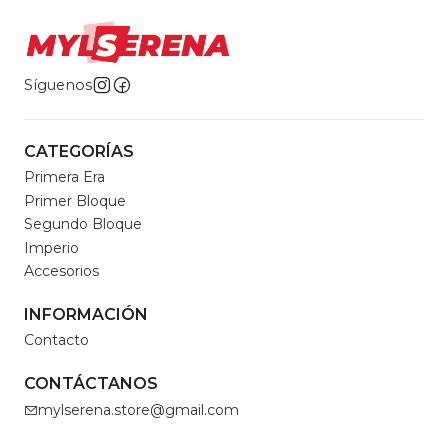
Síguenos
CATEGORÍAS
Primera Era
Primer Bloque
Segundo Bloque
Imperio
Accesorios
INFORMACIÓN
Contacto
CONTÁCTANOS
mylserena.store@gmail.com