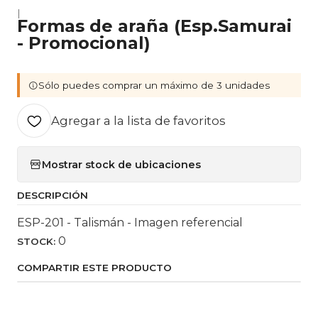
|
Formas de araña (Esp.Samurai
- Promocional)
Sólo puedes comprar un máximo de 3 unidades
Agregar a la lista de favoritos
Mostrar stock de ubicaciones
DESCRIPCIÓN
ESP-201 - Talismán - Imagen referencial
0
STOCK:
COMPARTIR ESTE PRODUCTO