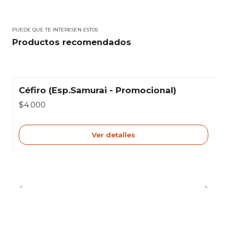
PUEDE QUE TE INTERESEN ESTOS
Productos recomendados
Céfiro (Esp.Samurai - Promocional)
Agotado
$4.000
Ver detalles