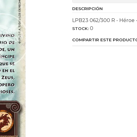
DESCRIPCIÓN
LPB23 062/300 R - Héroe -
0
STOCK:
COMPARTIR ESTE PRODUCT