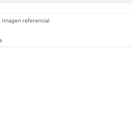
 Imagen referencial
O