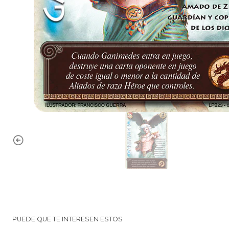
PUEDE QUE TE INTERESEN ESTOS