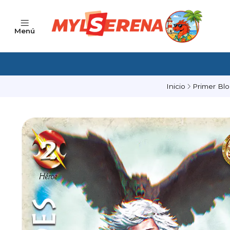
Menú
Inicio
Primer Bl