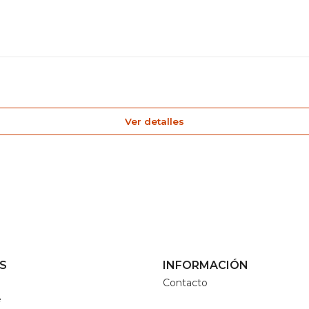
Ver detalles
S
INFORMACIÓN
Contacto
e