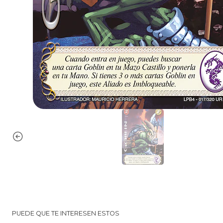
PUEDE QUE TE INTERESEN ESTOS