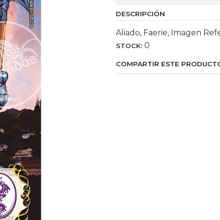
DESCRIPCIÓN
Aliado, Faerie, Imagen Ref
0
STOCK:
COMPARTIR ESTE PRODUCT