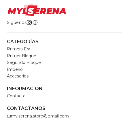
Síguenos
CATEGORÍAS
Primera Era
Primer Bloque
Segundo Bloque
Imperio
Accesorios
INFORMACIÓN
Contacto
CONTÁCTANOS
mylserena.store@gmail.com