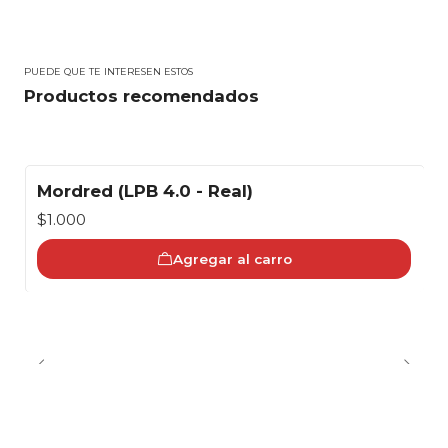
PUEDE QUE TE INTERESEN ESTOS
Productos recomendados
Mordred (LPB 4.0 - Real)
$1.000
Agregar al carro