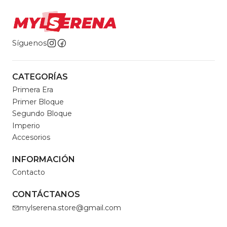
Síguenos
CATEGORÍAS
Primera Era
Primer Bloque
Segundo Bloque
Imperio
Accesorios
INFORMACIÓN
Contacto
CONTÁCTANOS
mylserena.store@gmail.com