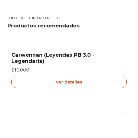
PUEDE QUE TE INTERESEN ESTOS
Productos recomendados
Carwennan (Leyendas PB 3.0 -
Agotado
Legendaria)
$16.000
Ver detalles