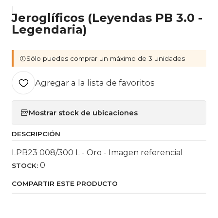
|
Jeroglíficos (Leyendas PB 3.0 -
Legendaria)
Sólo puedes comprar un máximo de 3 unidades
Agregar a la lista de favoritos
Mostrar stock de ubicaciones
DESCRIPCIÓN
LPB23 008/300 L - Oro - Imagen referencial
0
STOCK:
COMPARTIR ESTE PRODUCTO