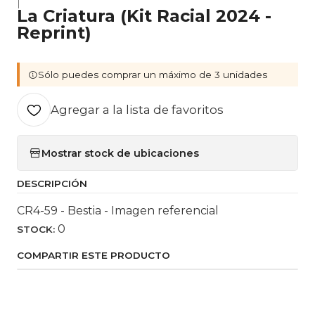
|
La Criatura (Kit Racial 2024 -
Reprint)
Sólo puedes comprar un máximo de 3 unidades
Agregar a la lista de favoritos
Mostrar stock de ubicaciones
DESCRIPCIÓN
CR4-59 - Bestia - Imagen referencial
0
STOCK:
COMPARTIR ESTE PRODUCTO