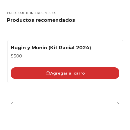
PUEDE QUE TE INTERESEN ESTOS
Productos recomendados
Hugin y Munin (Kit Racial 2024)
$500
Agregar al carro