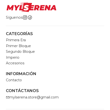
Síguenos
CATEGORÍAS
Primera Era
Primer Bloque
Segundo Bloque
Imperio
Accesorios
INFORMACIÓN
Contacto
CONTÁCTANOS
mylserena.store@gmail.com