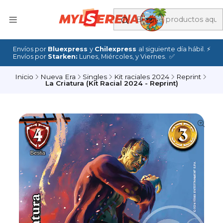
Envíos por
Bluexpress
y
Chilexpress
al siguiente día hábil. ⚡
Envíos por
Starken:
Lunes, Miércoles, y Viernes. ✅
Inicio
Nueva Era
Singles
Kit raciales 2024
Reprint
La Criatura (Kit Racial 2024 - Reprint)