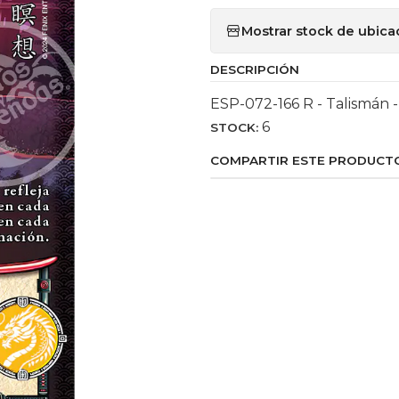
Mostrar stock de ubica
DESCRIPCIÓN
ESP-072-166 R - Talismán 
6
STOCK:
COMPARTIR ESTE PRODUCT