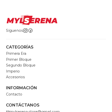
Síguenos
CATEGORÍAS
Primera Era
Primer Bloque
Segundo Bloque
Imperio
Accesorios
INFORMACIÓN
Contacto
CONTÁCTANOS
mylserena.store@gmail.com