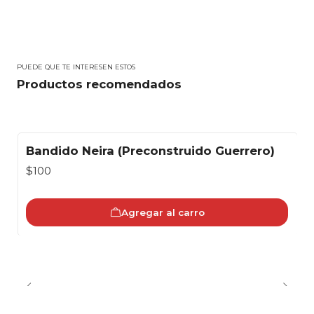
PUEDE QUE TE INTERESEN ESTOS
Productos recomendados
Bandido Neira (Preconstruido Guerrero)
$100
Agregar al carro