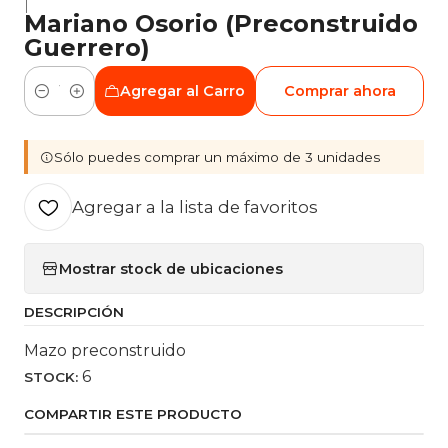
|
Mariano Osorio (Preconstruido
Guerrero)
Agregar al Carro
Comprar ahora
Cantidad
Sólo puedes comprar un máximo de 3 unidades
Agregar a la lista de favoritos
Mostrar stock de ubicaciones
DESCRIPCIÓN
Mazo preconstruido
6
STOCK:
COMPARTIR ESTE PRODUCTO