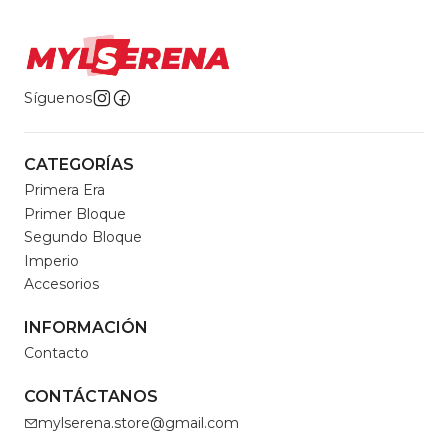
Síguenos
CATEGORÍAS
Primera Era
Primer Bloque
Segundo Bloque
Imperio
Accesorios
INFORMACIÓN
Contacto
CONTÁCTANOS
mylserena.store@gmail.com