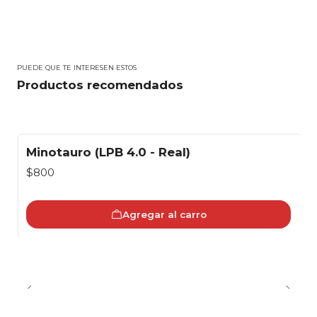
PUEDE QUE TE INTERESEN ESTOS
Productos recomendados
Minotauro (LPB 4.0 - Real)
$800
Agregar al carro