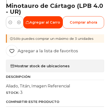
|
Minotauro de Cártago (LPB 4.0
- UR)
Agregar al Carro
Comprar ahora
Cantidad
Sólo puedes comprar un máximo de 3 unidades
Agregar a la lista de favoritos
Mostrar stock de ubicaciones
DESCRIPCIÓN
Aliado, Titán, Imagen Referencial
3
STOCK:
COMPARTIR ESTE PRODUCTO