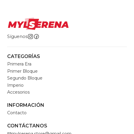
Síguenos
CATEGORÍAS
Primera Era
Primer Bloque
Segundo Bloque
Imperio
Accesorios
INFORMACIÓN
Contacto
CONTÁCTANOS
mylserena.store@gmail.com