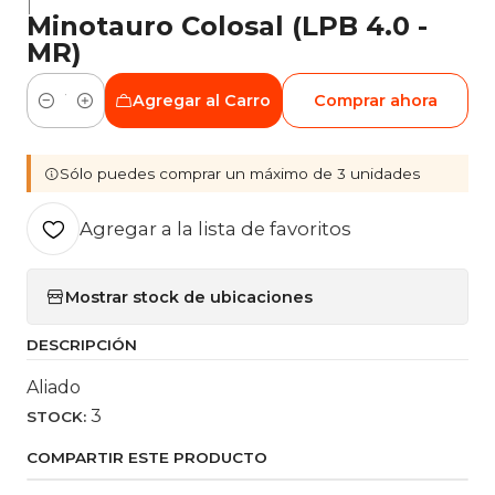
|
Minotauro Colosal (LPB 4.0 -
MR)
Agregar al Carro
Comprar ahora
Cantidad
Sólo puedes comprar un máximo de 3 unidades
Agregar a la lista de favoritos
Mostrar stock de ubicaciones
DESCRIPCIÓN
Aliado
3
STOCK:
COMPARTIR ESTE PRODUCTO