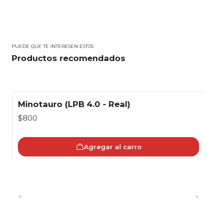
PUEDE QUE TE INTERESEN ESTOS
Productos recomendados
Minotauro (LPB 4.0 - Real)
$800
Agregar al carro