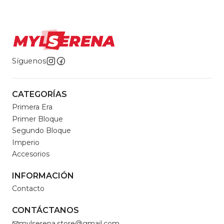
Síguenos
CATEGORÍAS
Primera Era
Primer Bloque
Segundo Bloque
Imperio
Accesorios
INFORMACIÓN
Contacto
CONTÁCTANOS
mylserena.store@gmail.com