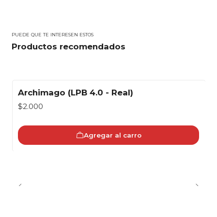
PUEDE QUE TE INTERESEN ESTOS
Productos recomendados
Archimago (LPB 4.0 - Real)
$2.000
Agregar al carro