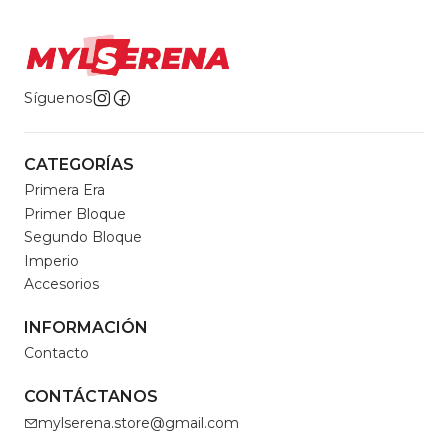
Síguenos
CATEGORÍAS
Primera Era
Primer Bloque
Segundo Bloque
Imperio
Accesorios
INFORMACIÓN
Contacto
CONTÁCTANOS
mylserena.store@gmail.com