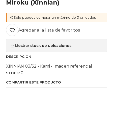
Miroku (Xinnian)
Sólo puedes comprar un máximo de 3 unidades
Agregar a la lista de favoritos
Mostrar stock de ubicaciones
DESCRIPCIÓN
XINNIÁN 03/32 - Kami - Imagen referencial
0
STOCK:
COMPARTIR ESTE PRODUCTO