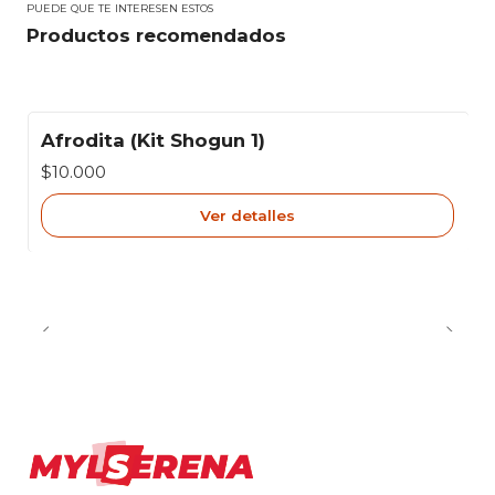
PUEDE QUE TE INTERESEN ESTOS
Productos recomendados
Afrodita (Kit Shogun 1)
Agotado
$10.000
Ver detalles