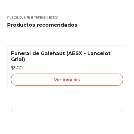
PUEDE QUE TE INTERESEN ESTOS
Productos recomendados
Funeral de Galehaut (AESX - Lancelot
Agotado
Grial)
$500
Ver detalles