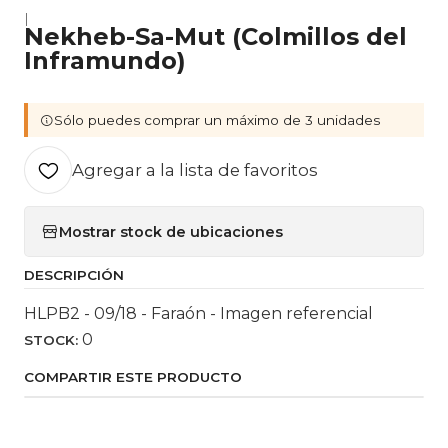
|
Nekheb-Sa-Mut (Colmillos del
Inframundo)
Sólo puedes comprar un máximo de 3 unidades
Agregar a la lista de favoritos
Mostrar stock de ubicaciones
DESCRIPCIÓN
HLPB2 - 09/18 - Faraón - Imagen referencial
0
STOCK:
COMPARTIR ESTE PRODUCTO