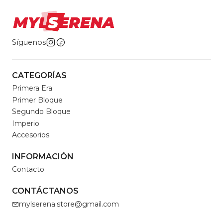
Síguenos
CATEGORÍAS
Primera Era
Primer Bloque
Segundo Bloque
Imperio
Accesorios
INFORMACIÓN
Contacto
CONTÁCTANOS
mylserena.store@gmail.com