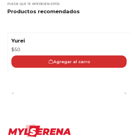
PUEDE QUE TE INTERESEN ESTOS
Productos recomendados
Yurei
$50
Agregar al carro