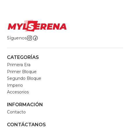
Síguenos
CATEGORÍAS
Primera Era
Primer Bloque
Segundo Bloque
Imperio
Accesorios
INFORMACIÓN
Contacto
CONTÁCTANOS