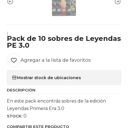
|
Pack de 10 sobres de Leyendas
PE 3.0
Agregar a la lista de favoritos
Mostrar stock de ubicaciones
DESCRIPCIÓN
En este pack encontrás sobres de la edición
Leyendas Primera Era 3.0
0
STOCK:
COMPARTIR ESTE PRODUCTO