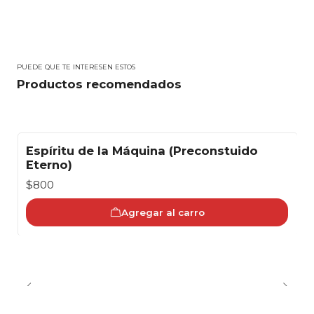
PUEDE QUE TE INTERESEN ESTOS
Productos recomendados
Espíritu de la Máquina (Preconstuido
Eterno)
$800
Agregar al carro