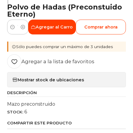
|
Polvo de Hadas (Preconstuido
Eterno)
Agregar al Carro
Comprar ahora
Cantidad
Sólo puedes comprar un máximo de 3 unidades
Agregar a la lista de favoritos
Mostrar stock de ubicaciones
DESCRIPCIÓN
Mazo preconstruido
6
STOCK:
COMPARTIR ESTE PRODUCTO