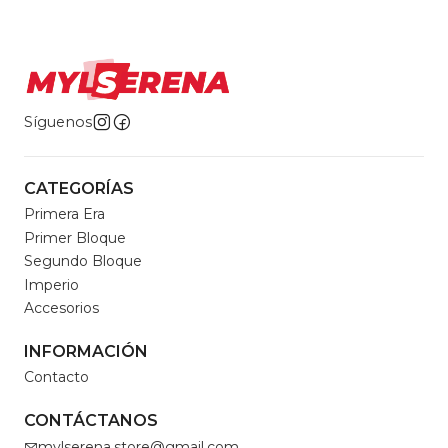
Síguenos
CATEGORÍAS
Primera Era
Primer Bloque
Segundo Bloque
Imperio
Accesorios
INFORMACIÓN
Contacto
CONTÁCTANOS
mylserena.store@gmail.com