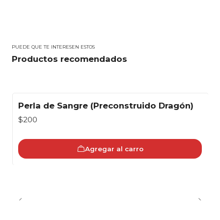
PUEDE QUE TE INTERESEN ESTOS
Productos recomendados
Perla de Sangre (Preconstruido Dragón)
$200
Agregar al carro