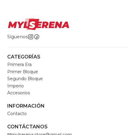
Síguenos
CATEGORÍAS
Primera Era
Primer Bloque
Segundo Bloque
Imperio
Accesorios
INFORMACIÓN
Contacto
CONTÁCTANOS
mylserena.store@gmail.com