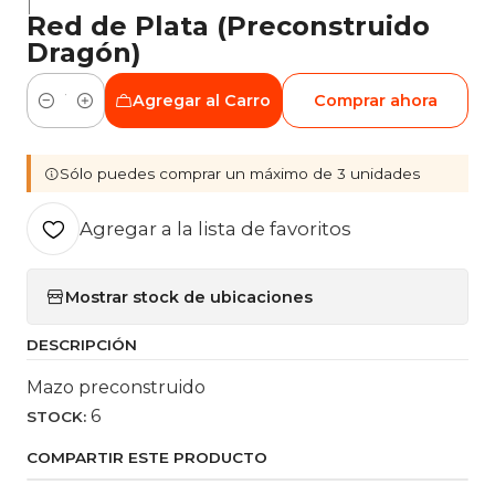
|
Red de Plata (Preconstruido
Dragón)
Agregar al Carro
Comprar ahora
Cantidad
Sólo puedes comprar un máximo de 3 unidades
Agregar a la lista de favoritos
Mostrar stock de ubicaciones
DESCRIPCIÓN
Mazo preconstruido
6
STOCK:
COMPARTIR ESTE PRODUCTO