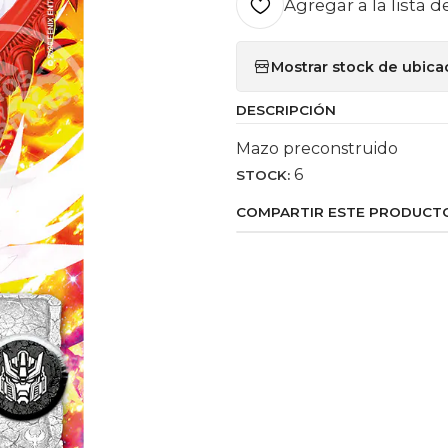
Agregar a la lista d
Mostrar stock de ubica
DESCRIPCIÓN
Mazo preconstruido
6
STOCK:
COMPARTIR ESTE PRODUCT