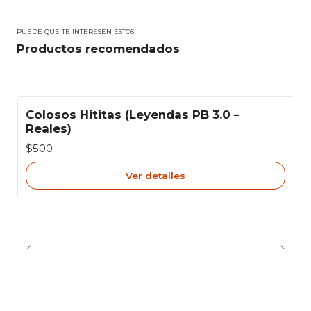
PUEDE QUE TE INTERESEN ESTOS
Productos recomendados
Colosos Hititas (Leyendas PB 3.0 –
Agotado
Reales)
$500
Ver detalles