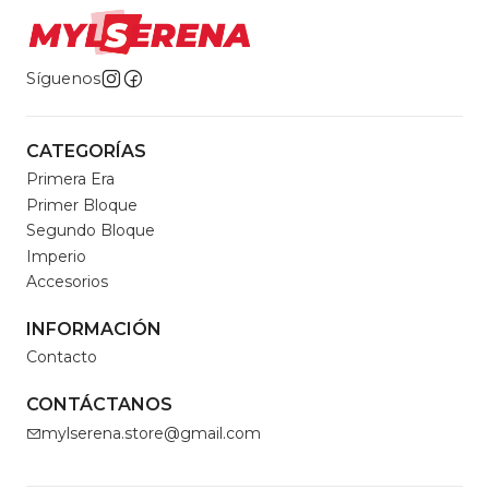
Síguenos
CATEGORÍAS
Primera Era
Primer Bloque
Segundo Bloque
Imperio
Accesorios
INFORMACIÓN
Contacto
CONTÁCTANOS
mylserena.store@gmail.com