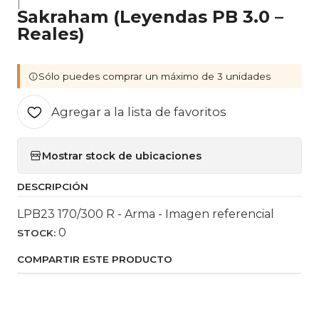
|
Sakraham (Leyendas PB 3.0 –
Reales)
Sólo puedes comprar un máximo de 3 unidades
Agregar a la lista de favoritos
Mostrar stock de ubicaciones
DESCRIPCIÓN
LPB23 170/300 R - Arma - Imagen referencial
0
STOCK:
COMPARTIR ESTE PRODUCTO