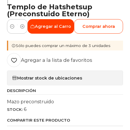
|
Templo de Hatshetsup
(Preconstuido Eterno)
Agregar al Carro
Comprar ahora
Cantidad
Sólo puedes comprar un máximo de 3 unidades
Agregar a la lista de favoritos
Mostrar stock de ubicaciones
DESCRIPCIÓN
Mazo preconstruido
6
STOCK:
COMPARTIR ESTE PRODUCTO