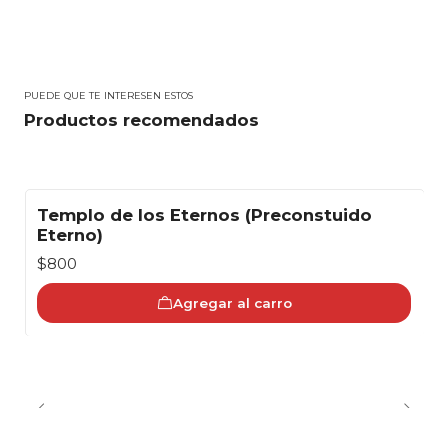
PUEDE QUE TE INTERESEN ESTOS
Productos recomendados
Templo de los Eternos (Preconstuido
Eterno)
$800
Agregar al carro