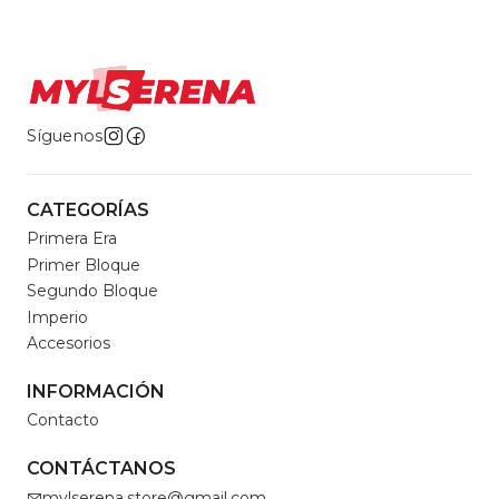
Síguenos
CATEGORÍAS
Primera Era
Primer Bloque
Segundo Bloque
Imperio
Accesorios
INFORMACIÓN
Contacto
CONTÁCTANOS
mylserena.store@gmail.com