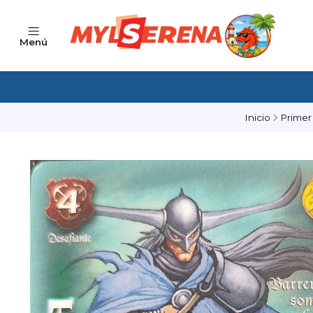
Menú
Inicio
Primer