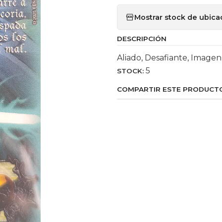
Mostrar stock de ubica
DESCRIPCIÓN
Aliado, Desafiante, Imagen
5
STOCK:
COMPARTIR ESTE PRODUCT