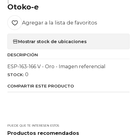
|
Otoko-e
Agregar a la lista de favoritos
Mostrar stock de ubicaciones
DESCRIPCIÓN
ESP-163-166 V - Oro - Imagen referencial
0
STOCK:
COMPARTIR ESTE PRODUCTO
PUEDE QUE TE INTERESEN ESTOS
Productos recomendados