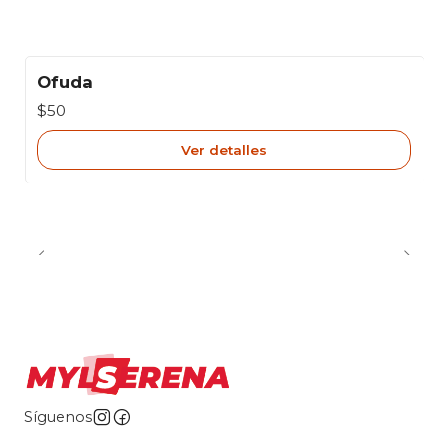
Ofuda
Agotado
$50
Ver detalles
Síguenos