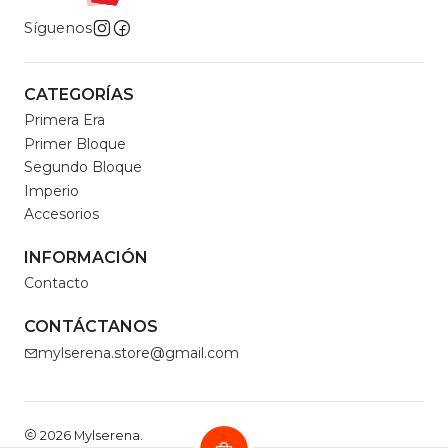
Síguenos
CATEGORÍAS
Primera Era
Primer Bloque
Segundo Bloque
Imperio
Accesorios
INFORMACIÓN
Contacto
CONTÁCTANOS
mylserena.store@gmail.com
2026 Mylserena.