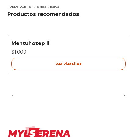
PUEDE QUE TE INTERESEN ESTOS
Productos recomendados
Mentuhotep II
Agotado
$1.000
Ver detalles