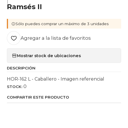
|
Ramsés II
Sólo puedes comprar un máximo de 3 unidades
Agregar a la lista de favoritos
Mostrar stock de ubicaciones
DESCRIPCIÓN
HOR-162 L - Caballero - Imagen referencial
0
STOCK:
COMPARTIR ESTE PRODUCTO