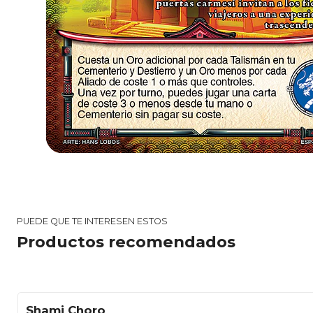
PUEDE QUE TE INTERESEN ESTOS
Productos recomendados
Shami Choro